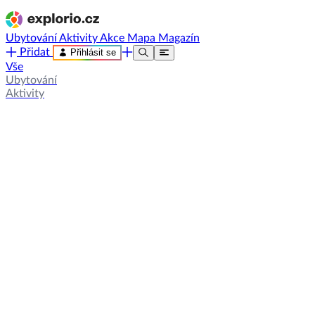
Ubytování
Aktivity
Akce
Mapa
Magazín
Přidat
Přihlásit se
Vše
Ubytování
Aktivity