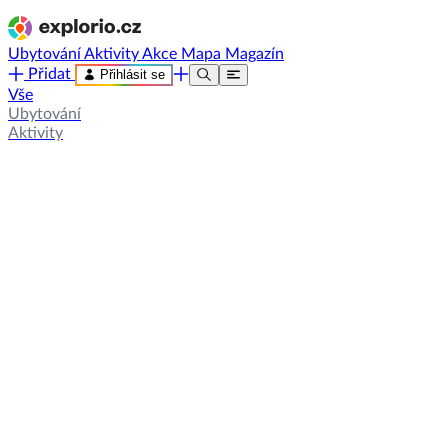
Ubytování
Aktivity
Akce
Mapa
Magazín
Přidat
Přihlásit se
Vše
Ubytování
Aktivity