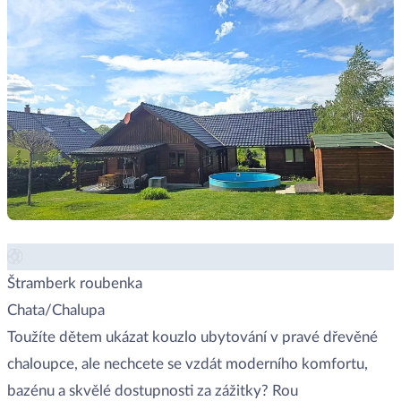
Štramberk roubenka
Chata/Chalupa
Toužíte dětem ukázat kouzlo ubytování v pravé dřevěné
chaloupce, ale nechcete se vzdát moderního komfortu,
bazénu a skvělé dostupnosti za zážitky? Rou