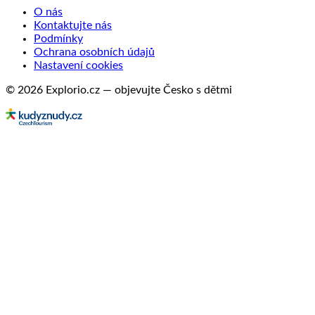
O nás
Kontaktujte nás
Podmínky
Ochrana osobních údajů
Nastavení cookies
© 2026 Explorio.cz — objevujte Česko s dětmi