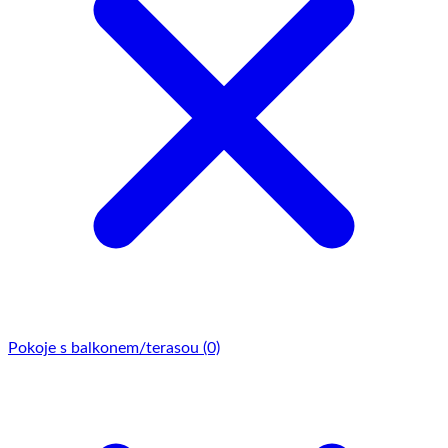
Pokoje s balkonem/terasou
(0)