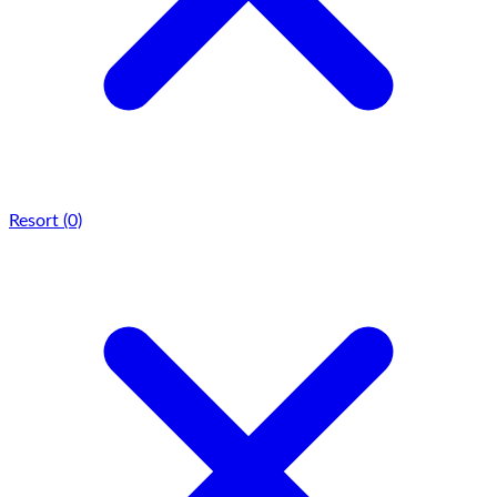
Resort
(0)