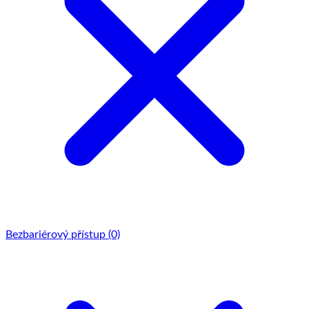
Bezbariérový přístup
(0)