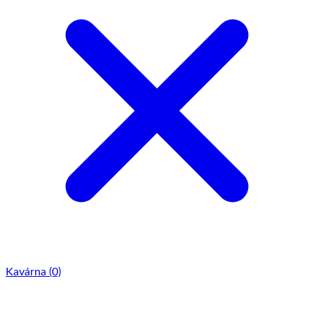
Kavárna
(0)