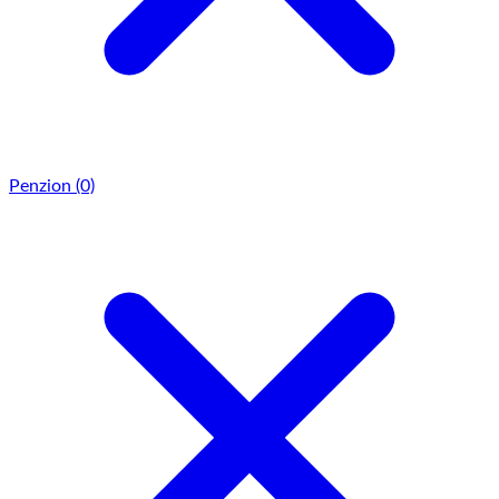
Penzion
(0)