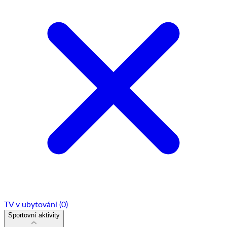
TV v ubytování
(0)
Sportovní aktivity