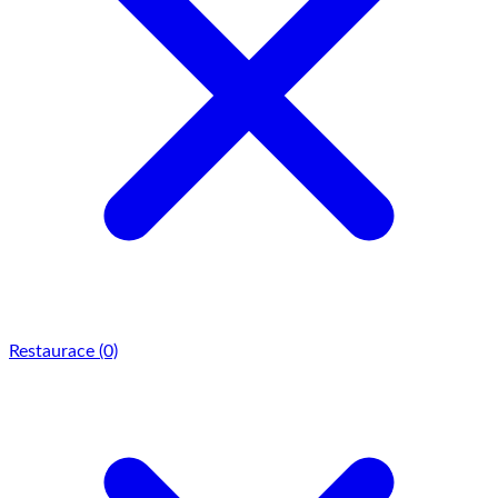
Restaurace
(0)