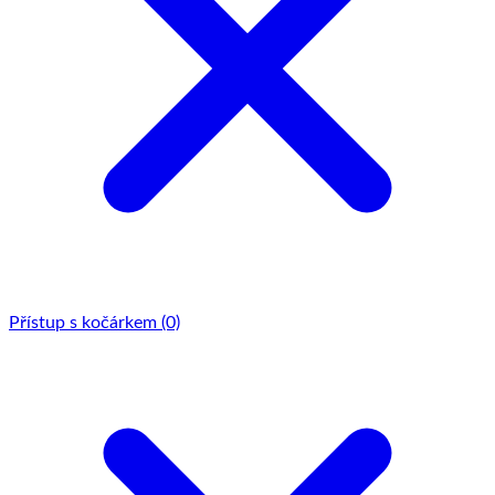
Přístup s kočárkem
(0)