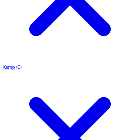
Kemp
(0)