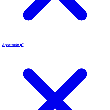
Apartmán
(0)