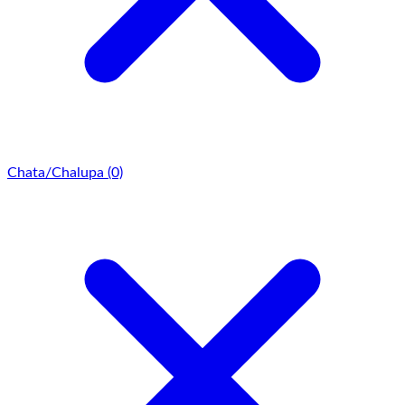
Chata/Chalupa
(0)