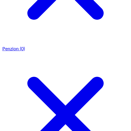
Penzion
(0)