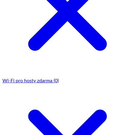
Wi-Fi pro hosty zdarma
(0)