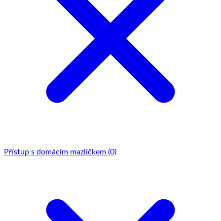
Přístup s domácím mazlíčkem
(0)