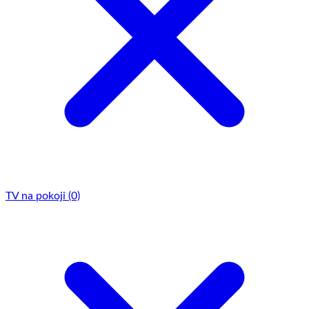
TV na pokoji
(0)