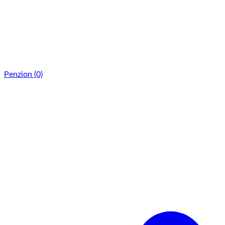
Penzion
(0)