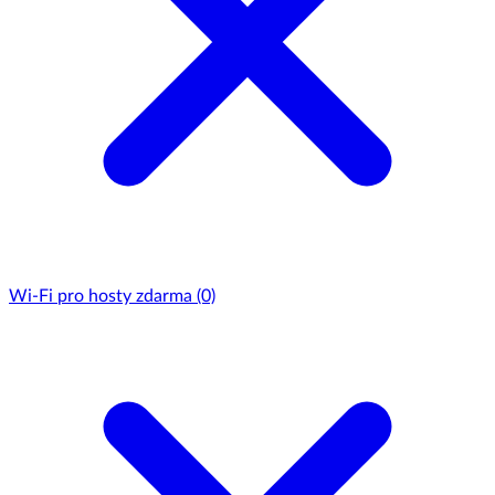
Wi-Fi pro hosty zdarma
(0)