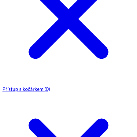
Přístup s kočárkem
(0)