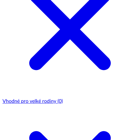
Vhodné pro velké rodiny
(0)