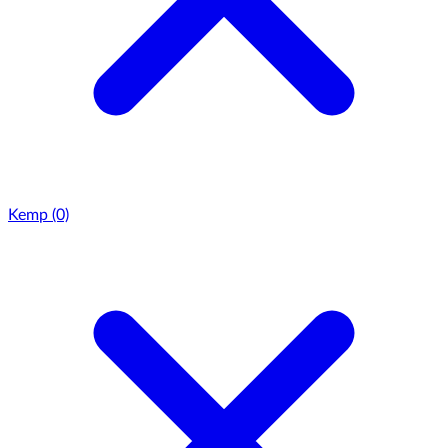
Kemp
(0)