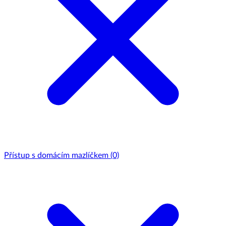
Přístup s domácím mazlíčkem
(0)