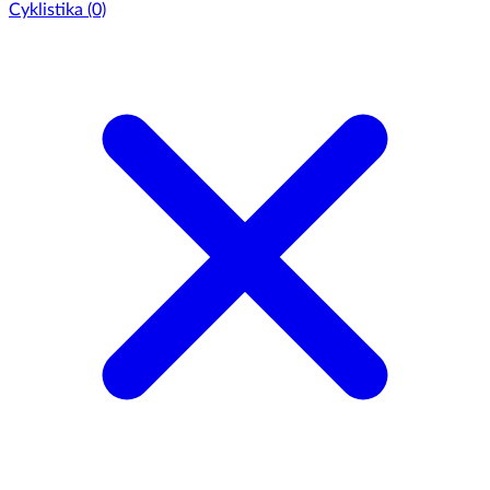
Cyklistika
(0)