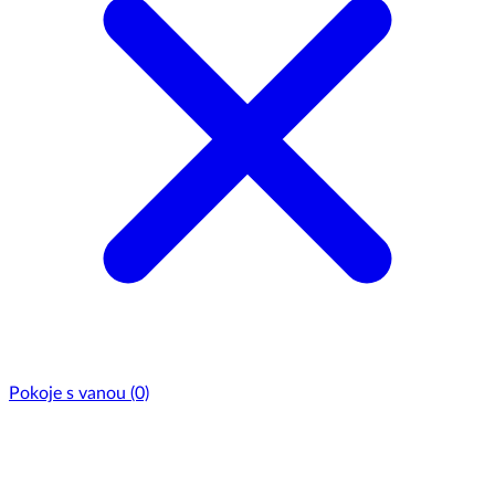
Pokoje s vanou
(0)