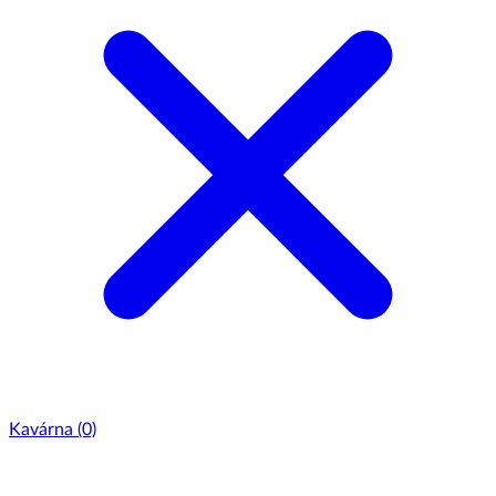
Kavárna
(0)