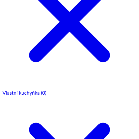
Vlastní kuchyňka
(0)