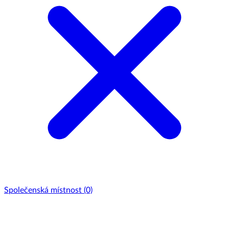
Společenská místnost
(0)