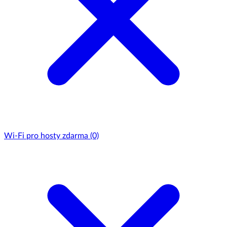
Wi-Fi pro hosty zdarma
(0)