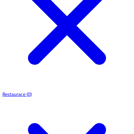
Restaurace
(0)