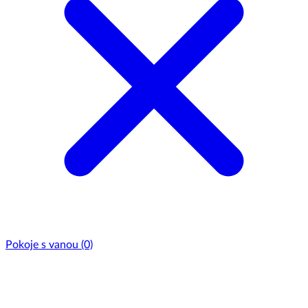
Pokoje s vanou
(0)