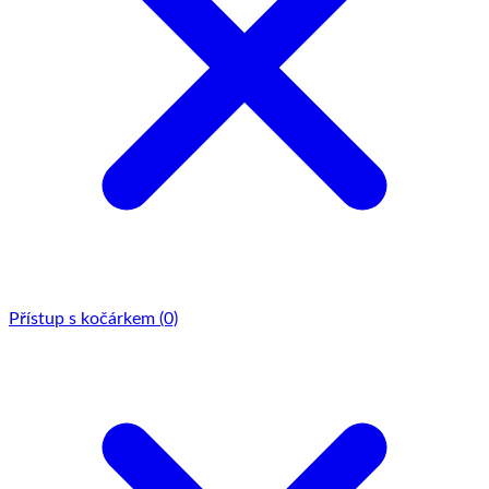
Přístup s kočárkem
(0)