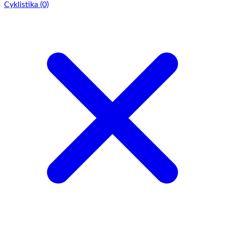
Cyklistika
(0)