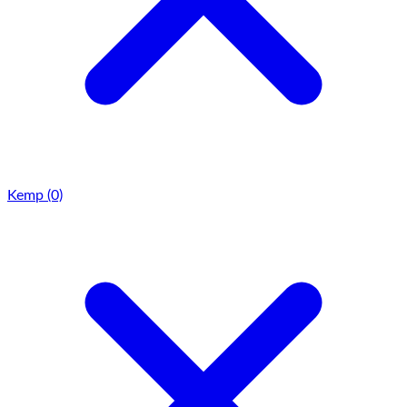
Kemp
(0)