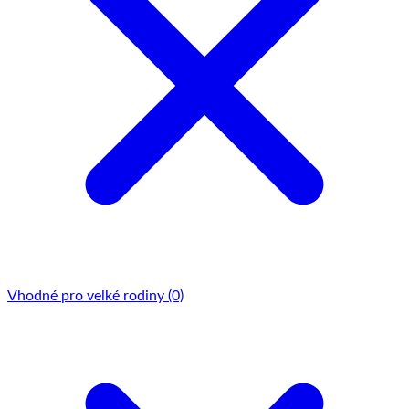
Vhodné pro velké rodiny
(0)