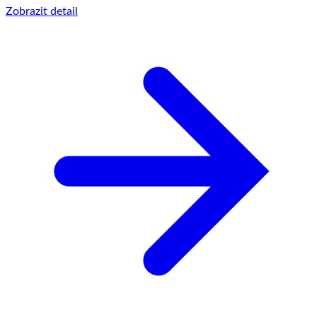
Zobrazit detail