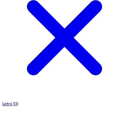
Letní
(0)