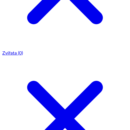
Zvířata
(0)