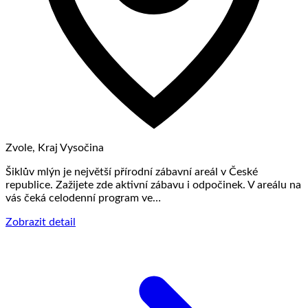
Zvole, Kraj Vysočina
Šiklův mlýn je největší přírodní zábavní areál v České
republice. Zažijete zde aktivní zábavu i odpočinek. V areálu na
vás čeká celodenní program ve…
Zobrazit detail