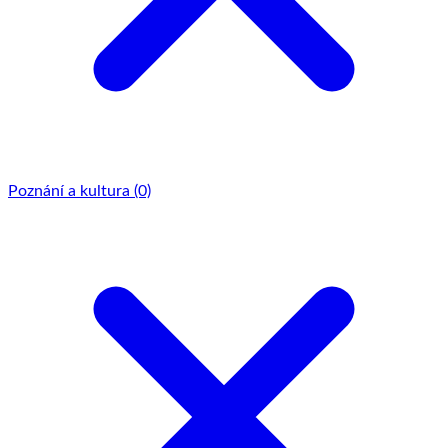
Poznání a kultura
(0)