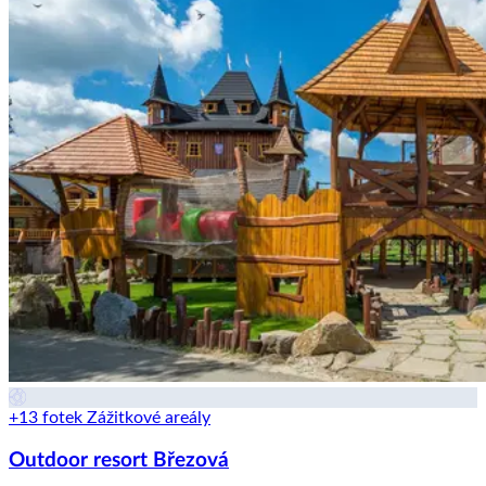
+13 fotek
Zážitkové areály
Outdoor resort Březová