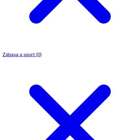
Zábava a sport
(0)