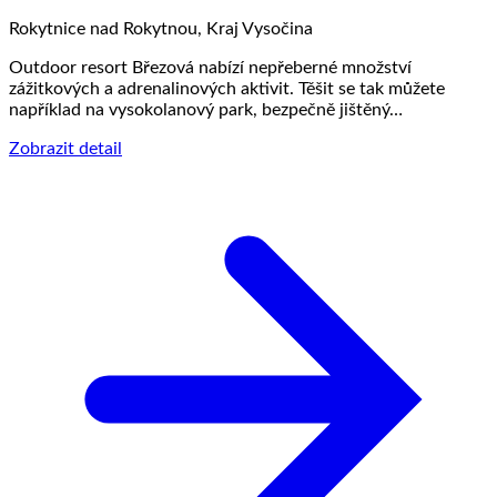
Rokytnice nad Rokytnou, Kraj Vysočina
Outdoor resort Březová nabízí nepřeberné množství
zážitkových a adrenalinových aktivit. Těšit se tak můžete
například na vysokolanový park, bezpečně jištěný…
Zobrazit detail