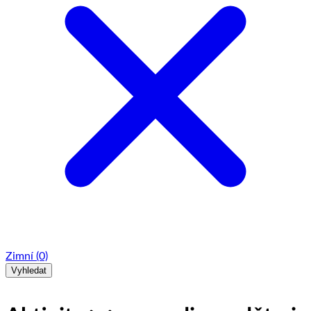
Zimní
(0)
Vyhledat