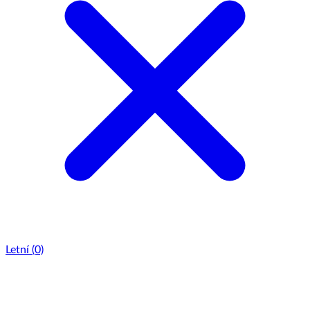
Letní
(0)