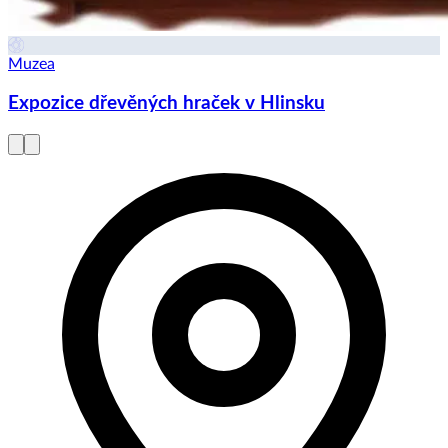
Muzea
Expozice dřevěných hraček v Hlinsku