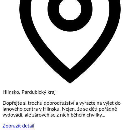
Hlinsko, Pardubický kraj
Dopřejte si trochu dobrodružství a vyrazte na výlet do
lanového centra v Hlinsku. Nejen, že se děti pořádně
vydovádí, ale zároveň se z nich během chvilky…
Zobrazit detail