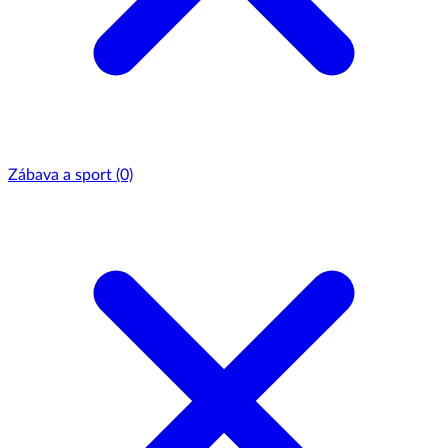
Zábava a sport
(0)