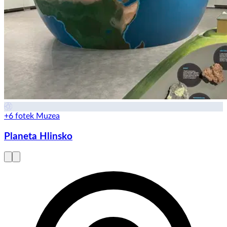
+6 fotek
Muzea
Planeta Hlinsko