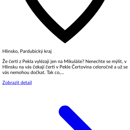
Hlinsko, Pardubický kraj
Že čerti z Pekla vylézají jen na Mikuláše? Nenechte se mýlit, v
Hlinsku na vás čekají čerti v Pekle Čertovina celoročně a už se
vás nemohou dočkat. Tak co,…
Zobrazit detail