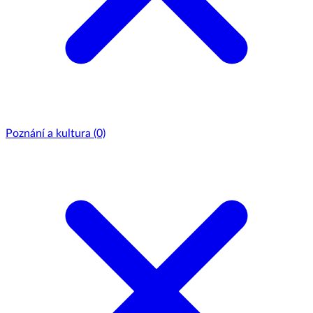
Poznání a kultura
(0)