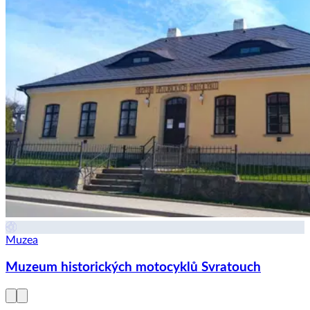
Muzea
Muzeum historických motocyklů Svratouch