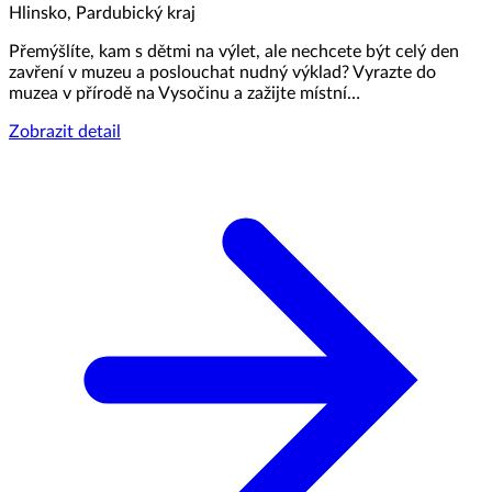
Hlinsko, Pardubický kraj
Přemýšlíte, kam s dětmi na výlet, ale nechcete být celý den
zavření v muzeu a poslouchat nudný výklad? Vyrazte do
muzea v přírodě na Vysočinu a zažijte místní…
Zobrazit detail