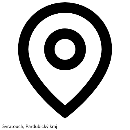
Svratouch, Pardubický kraj