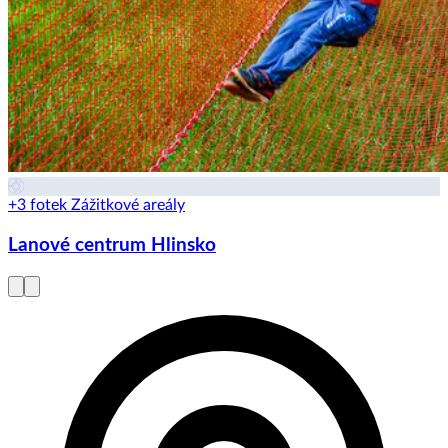
+3 fotek
Zážitkové areály
Lanové centrum Hlinsko