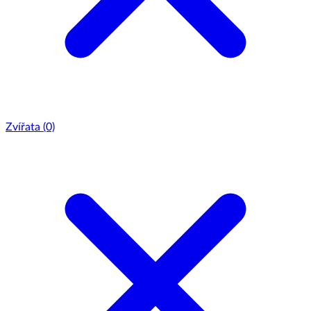
Zvířata
(0)