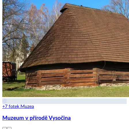
+7 fotek
Muzea
Muzeum v přírodě Vysočina