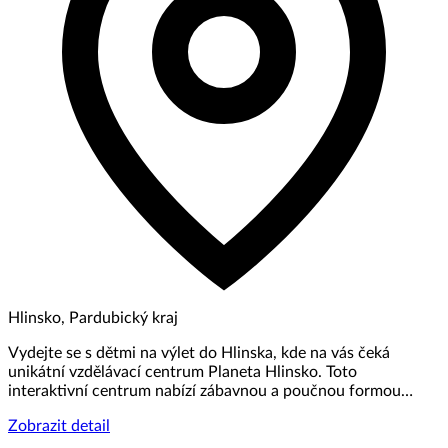
Hlinsko, Pardubický kraj
Vydejte se s dětmi na výlet do Hlinska, kde na vás čeká
unikátní vzdělávací centrum Planeta Hlinsko. Toto
interaktivní centrum nabízí zábavnou a poučnou formou…
Zobrazit detail