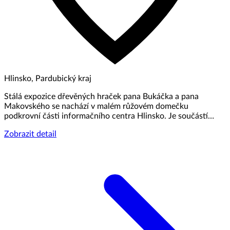
Hlinsko, Pardubický kraj
Stálá expozice dřevěných hraček pana Bukáčka a pana
Makovského se nachází v malém růžovém domečku
podkrovní části informačního centra Hlinsko. Je součástí…
Zobrazit detail