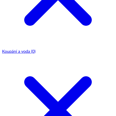
Koupání a voda
(0)