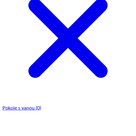
Pokoje s vanou
(0)