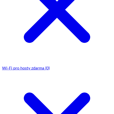
Wi-Fi pro hosty zdarma
(0)