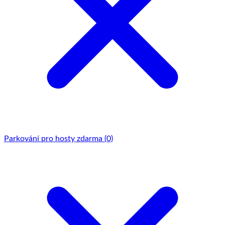
Parkování pro hosty zdarma
(0)