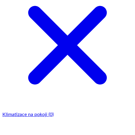
Klimatizace na pokoji
(0)