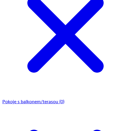
Pokoje s balkonem/terasou
(0)