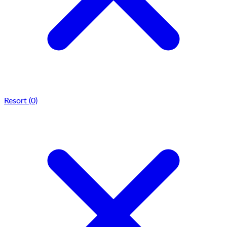
Resort
(0)