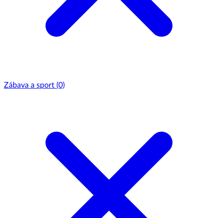
Zábava a sport
(0)