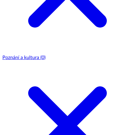
Poznání a kultura
(0)