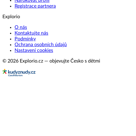
Nárokovat profil
Registrace partnera
Explorio
O nás
Kontaktujte nás
Podmínky
Ochrana osobních údajů
Nastavení cookies
© 2026 Explorio.cz — objevujte Česko s dětmi