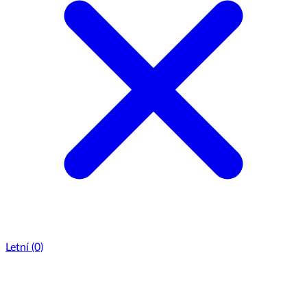
Letní
(0)