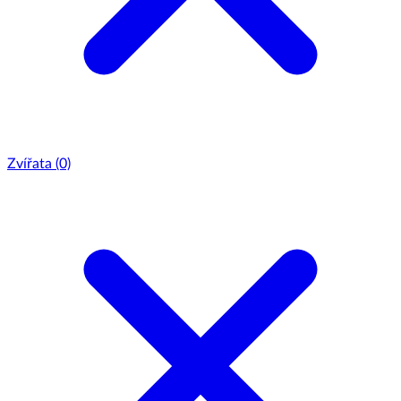
Zvířata
(0)