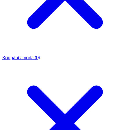
Koupání a voda
(0)