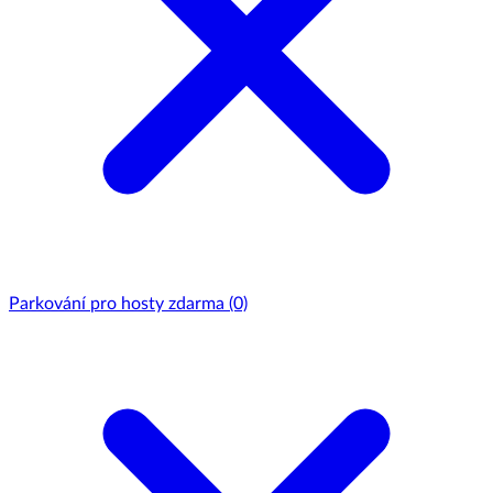
Parkování pro hosty zdarma
(0)