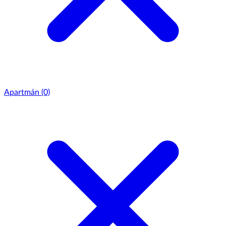
Apartmán
(0)