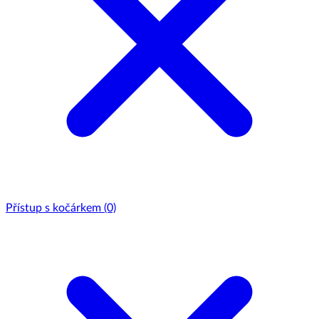
Přístup s kočárkem
(0)