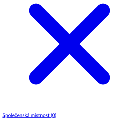
Společenská místnost
(0)