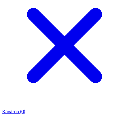
Kavárna
(0)