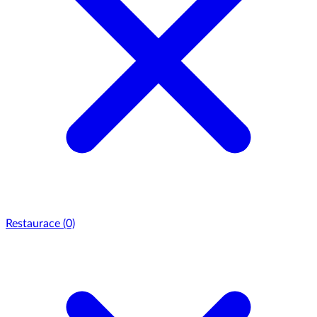
Restaurace
(0)