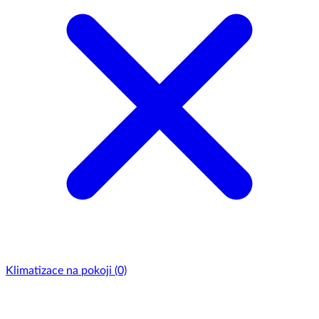
Klimatizace na pokoji
(0)