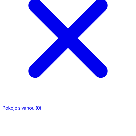
Pokoje s vanou
(0)