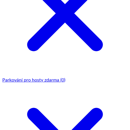
Parkování pro hosty zdarma
(0)