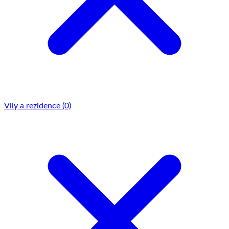
Vily a rezidence
(0)