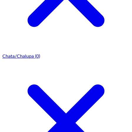
Chata/Chalupa
(0)