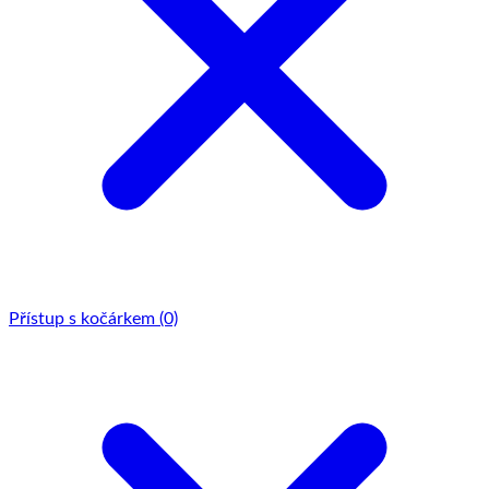
Přístup s kočárkem
(0)