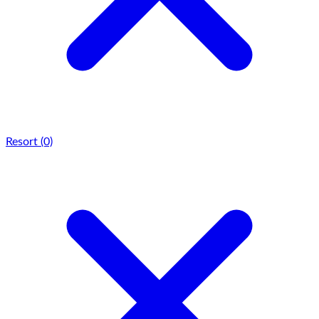
Resort
(0)