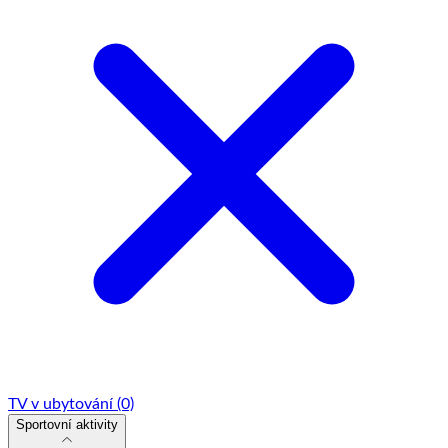
TV v ubytování
(0)
Sportovní aktivity