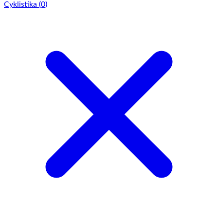
Cyklistika
(0)