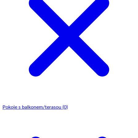
Pokoje s balkonem/terasou
(0)