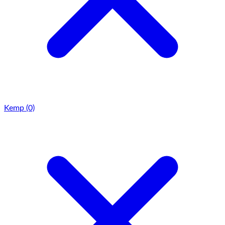
Kemp
(0)