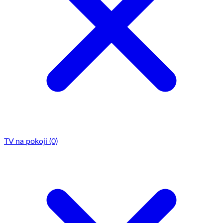
TV na pokoji
(0)