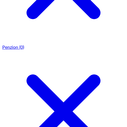
Penzion
(0)