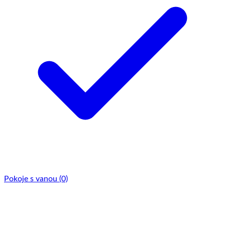
Pokoje s vanou
(0)