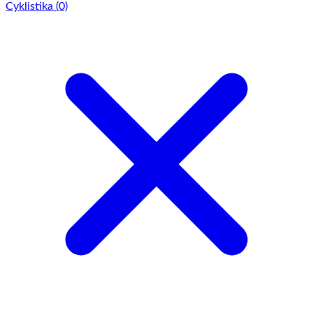
Cyklistika
(0)