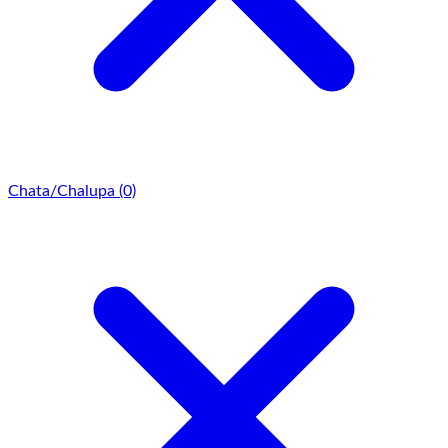
Chata/Chalupa
(0)