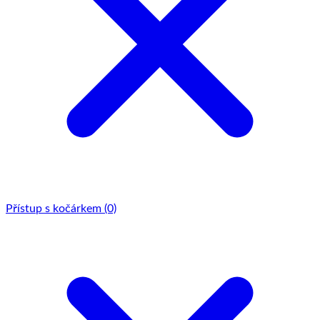
Přístup s kočárkem
(0)