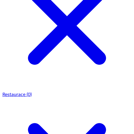
Restaurace
(0)