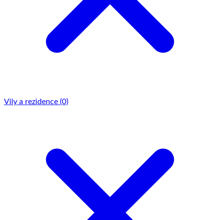
Vily a rezidence
(0)