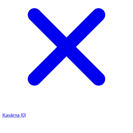
Kavárna
(0)