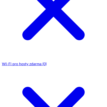
Wi-Fi pro hosty zdarma
(0)