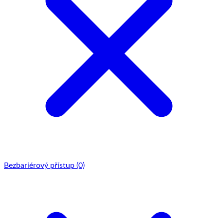
Bezbariérový přístup
(0)