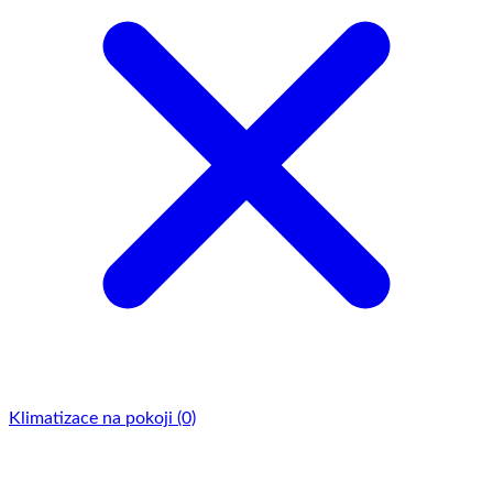
Klimatizace na pokoji
(0)