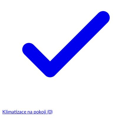
Klimatizace na pokoji
(0)