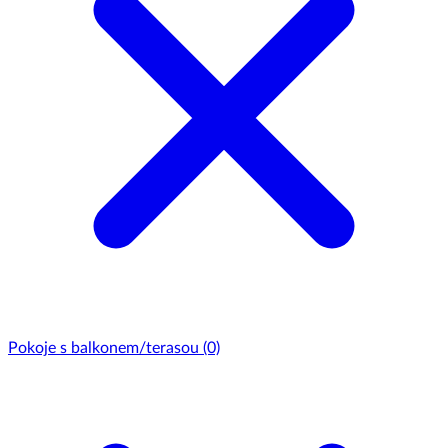
Pokoje s balkonem/terasou
(0)