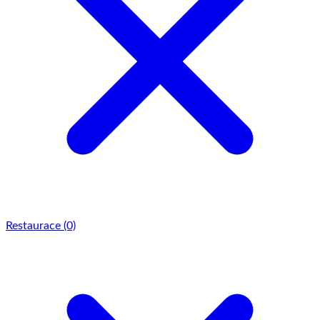
Restaurace
(0)