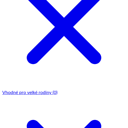
Vhodné pro velké rodiny
(0)