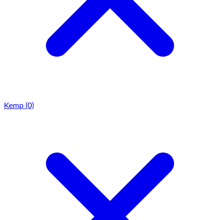
Kemp
(0)