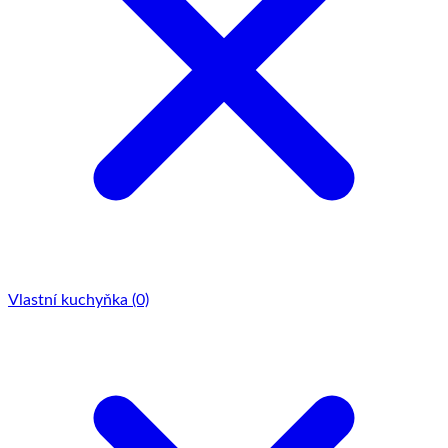
Vlastní kuchyňka
(0)