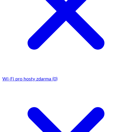
Wi-Fi pro hosty zdarma
(0)