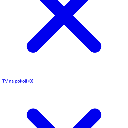
TV na pokoji
(0)