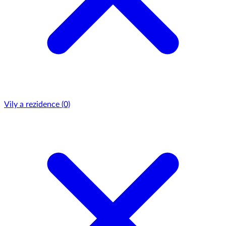
Vily a rezidence
(0)