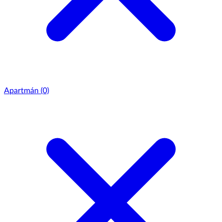
Apartmán
(0)