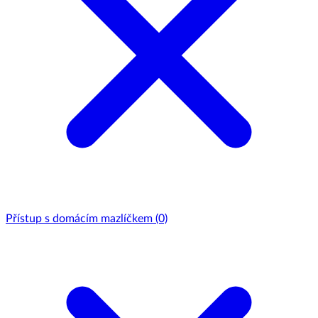
Přístup s domácím mazlíčkem
(0)