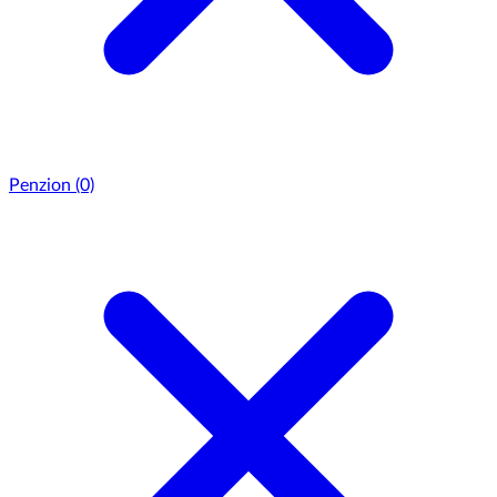
Penzion
(0)