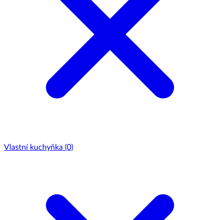
Vlastní kuchyňka
(0)