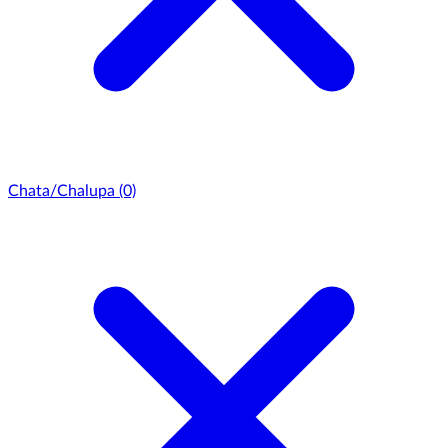
Chata/Chalupa
(0)