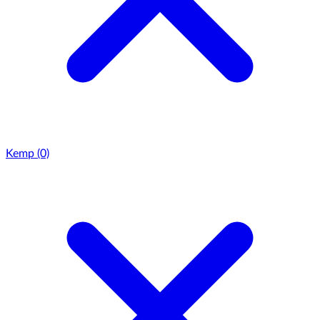
Kemp
(0)