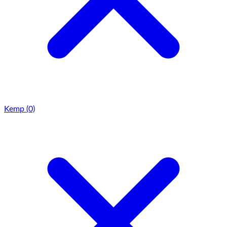
Kemp
(0)