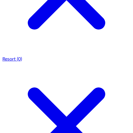
Resort
(0)