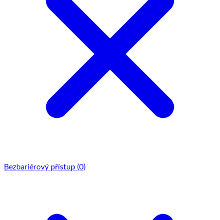
Bezbariérový přístup
(0)