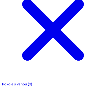
Pokoje s vanou
(0)