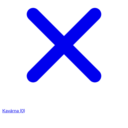
Kavárna
(0)