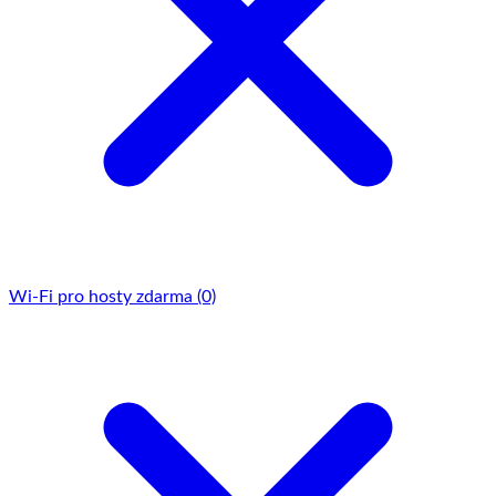
Wi-Fi pro hosty zdarma
(0)