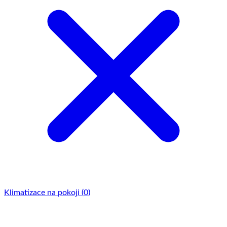
Klimatizace na pokoji
(0)