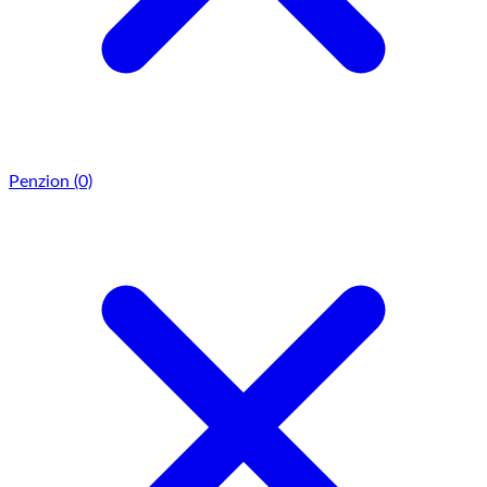
Penzion
(0)