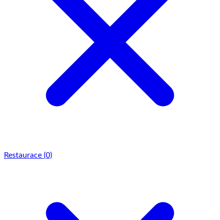
Restaurace
(0)