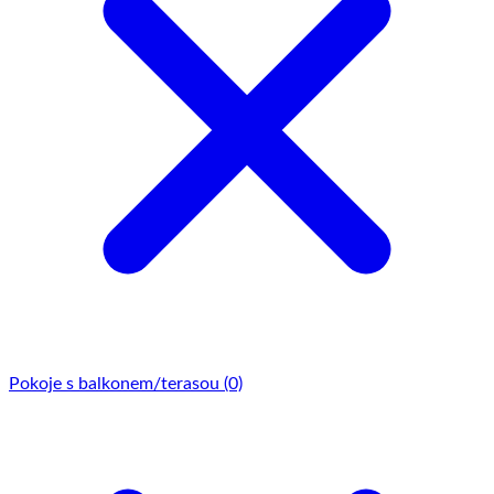
Pokoje s balkonem/terasou
(0)