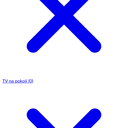
TV na pokoji
(0)