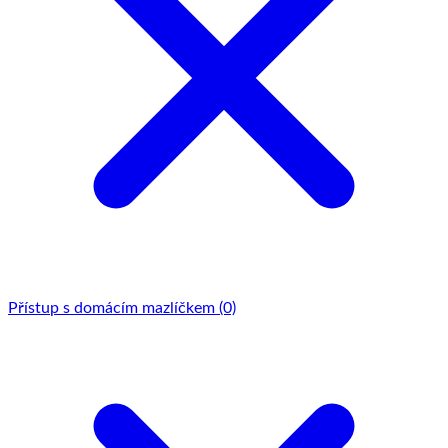
Přístup s domácím mazlíčkem
(0)