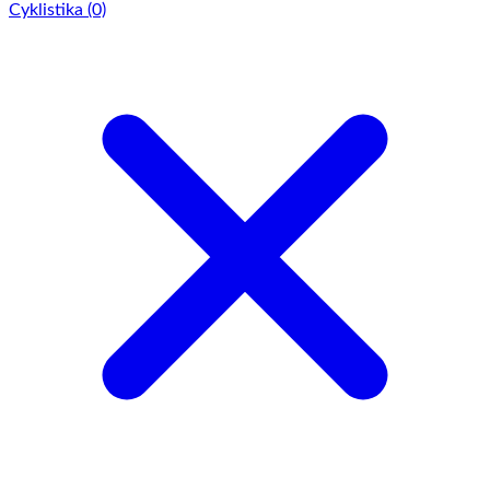
Cyklistika
(0)