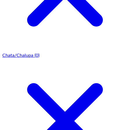
Chata/Chalupa
(0)