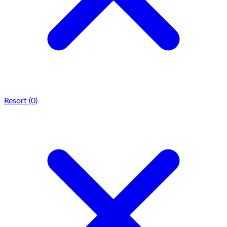
Resort
(0)