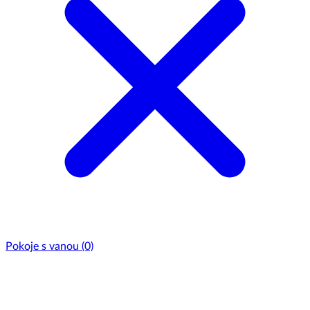
Pokoje s vanou
(0)