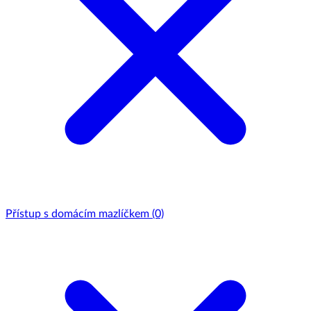
Přístup s domácím mazlíčkem
(0)