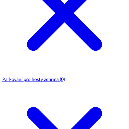
Parkování pro hosty zdarma
(0)