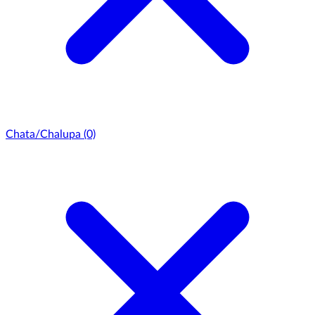
Chata/Chalupa
(0)