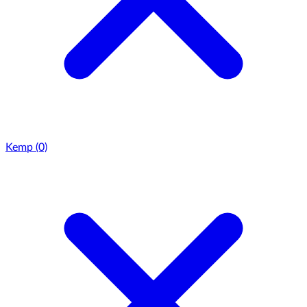
Kemp
(0)