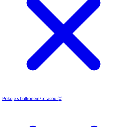
Pokoje s balkonem/terasou
(0)