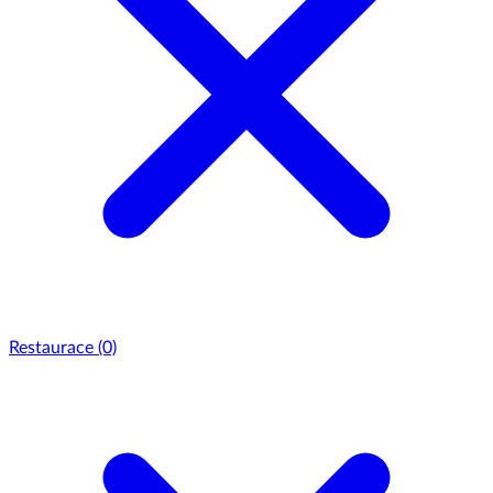
Restaurace
(0)