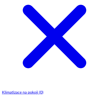
Klimatizace na pokoji
(0)