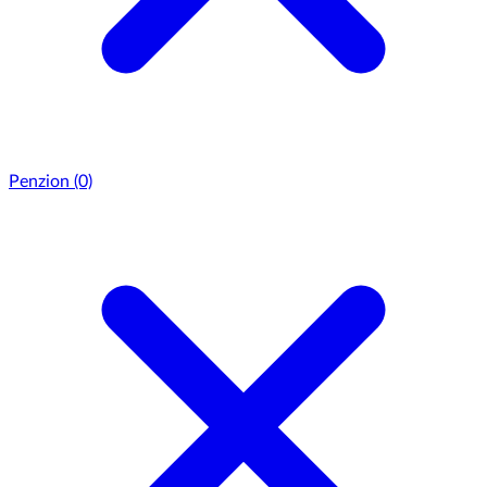
Penzion
(0)