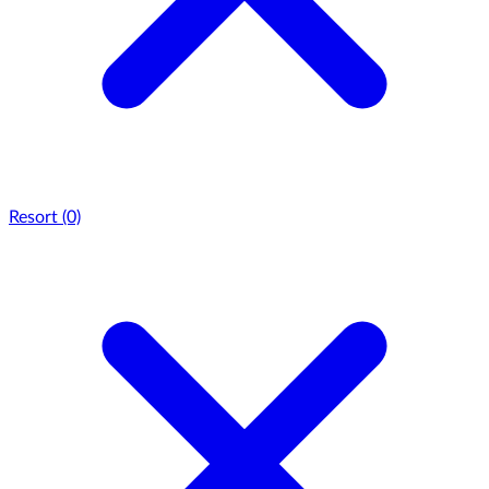
Resort
(0)