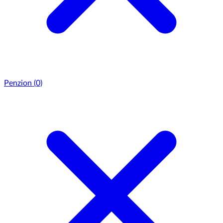
Penzion
(0)