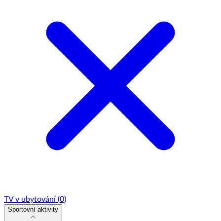
TV v ubytování
(0)
Sportovní aktivity