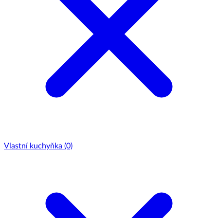
Vlastní kuchyňka
(0)