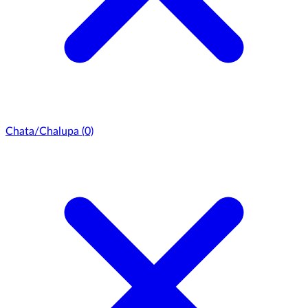
Chata/Chalupa
(0)