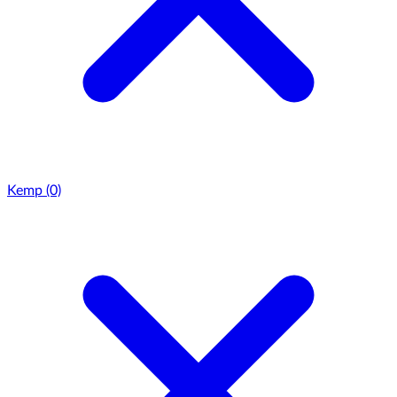
Kemp
(0)