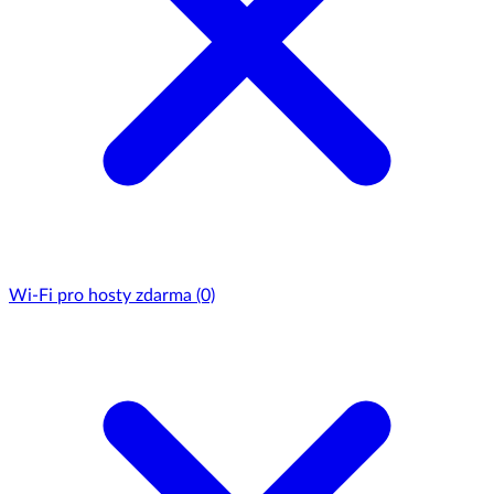
Wi-Fi pro hosty zdarma
(0)