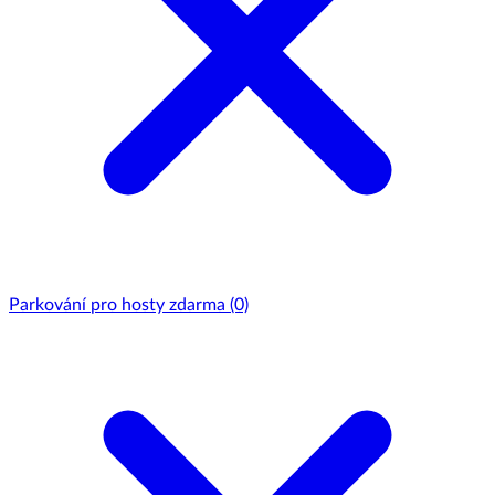
Parkování pro hosty zdarma
(0)