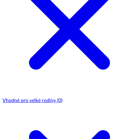
Vhodné pro velké rodiny
(0)