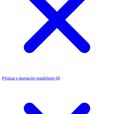
Přístup s domácím mazlíčkem
(0)