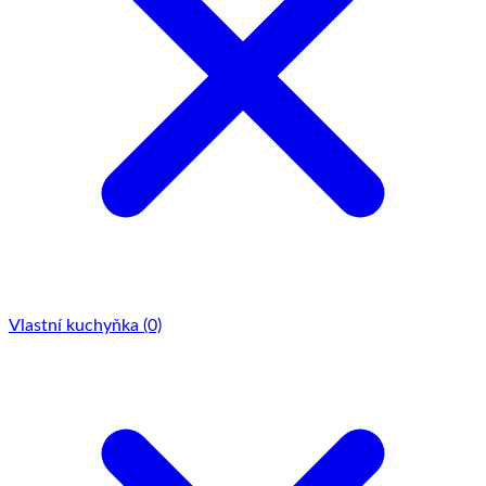
Vlastní kuchyňka
(0)