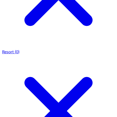
Resort
(0)