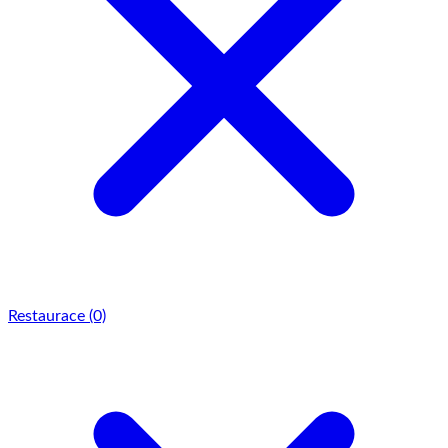
Restaurace
(0)