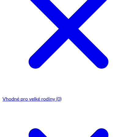
Vhodné pro velké rodiny
(0)