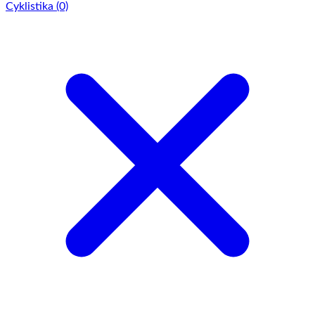
Cyklistika
(0)