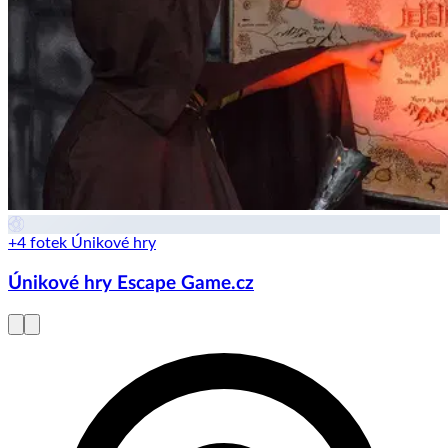
+4 fotek
Únikové hry
Únikové hry Escape Game.cz