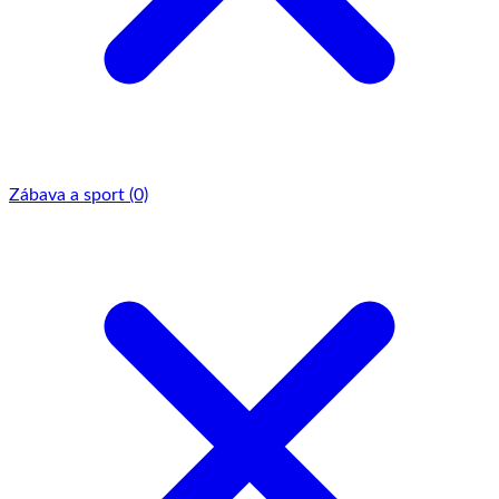
Zábava a sport
(0)