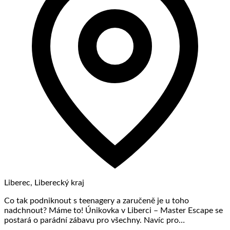
Liberec, Liberecký kraj
Co tak podniknout s teenagery a zaručeně je u toho
nadchnout? Máme to! Únikovka v Liberci – Master Escape se
postará o parádní zábavu pro všechny. Navíc pro…