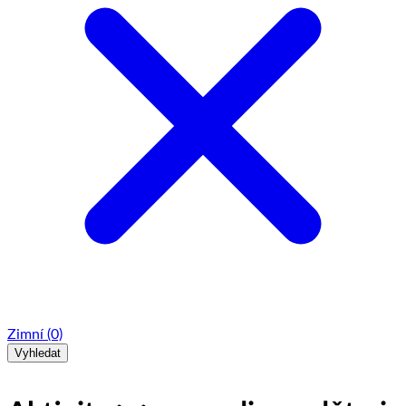
Zimní
(0)
Vyhledat