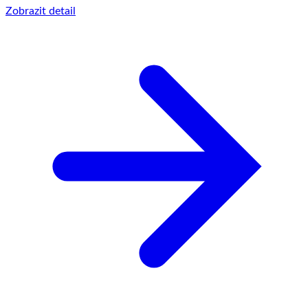
Zobrazit detail