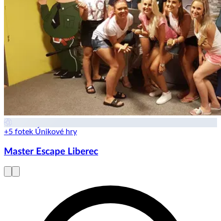
+5 fotek
Únikové hry
Master Escape Liberec