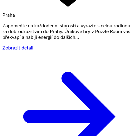
Praha
Zapomeňte na každodenní starosti a vyrazte s celou rodinou
za dobrodružstvím do Prahy. Únikové hry v Puzzle Room vás
překvapí a nabijí energií do dalších…
Zobrazit detail