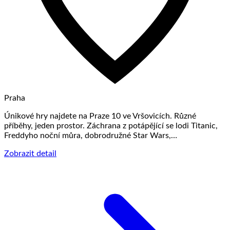
Praha
Únikové hry najdete na Praze 10 ve Vršovicích. Různé
příběhy, jeden prostor. Záchrana z potápějící se lodi Titanic,
Freddyho noční můra, dobrodružné Star Wars,…
Zobrazit detail