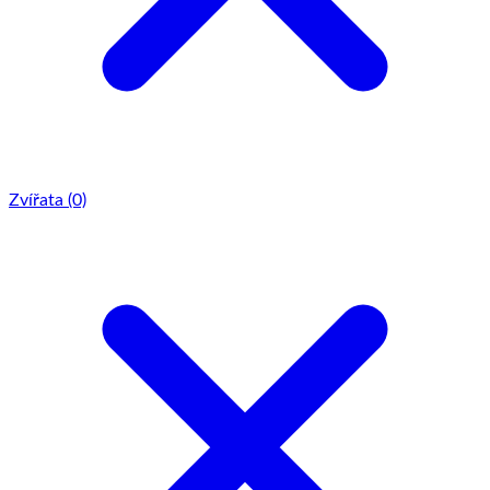
Zvířata
(0)