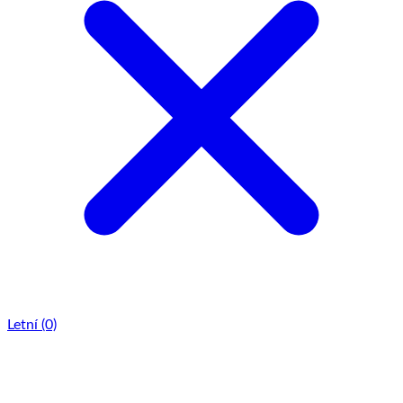
Letní
(0)