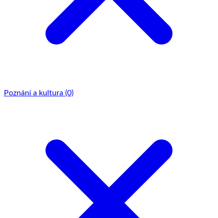
Poznání a kultura
(0)