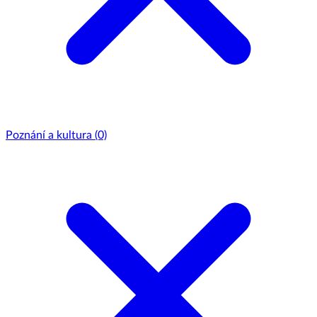
Poznání a kultura
(0)