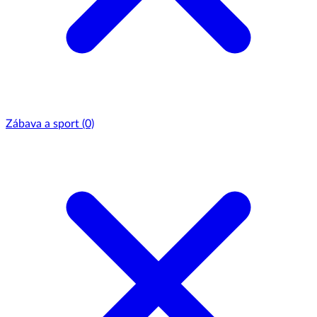
Zábava a sport
(0)