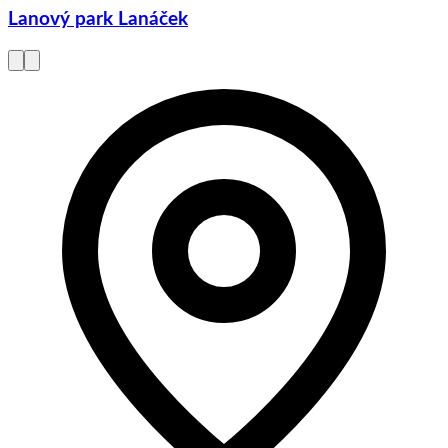
Lanový park Lanáček