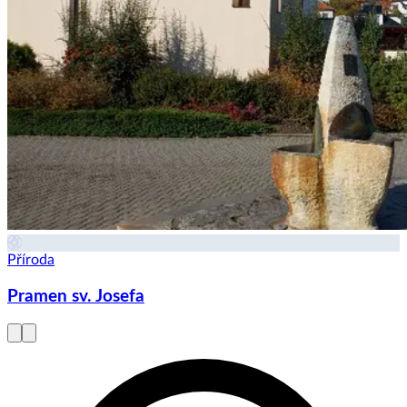
Příroda
Pramen sv. Josefa