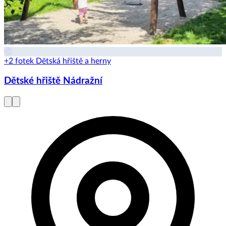
+2 fotek
Dětská hřiště a herny
Dětské hřiště Nádražní