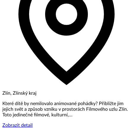
Zlín, Zlínský kraj
Které dítě by nemilovalo animované pohádky? Přibližte jim
jejich svět a způsob vzniku v prostorách Filmového uzlu Zlín.
Toto jedinečné filmové, kulturní,…
Zobrazit detail