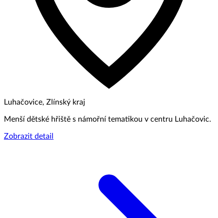
Luhačovice, Zlínský kraj
Menší dětské hřiště s námořní tematikou v centru Luhačovic.
Zobrazit detail