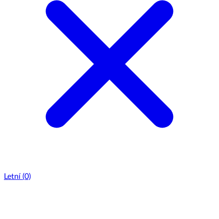
Letní
(0)