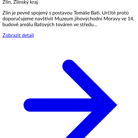
Zlín, Zlínský kraj
Zlín je pevně spojený s postavou Tomáše Bati. Určitě proto
doporučujeme navštívit Muzeum jihovýchodní Moravy ve 14.
budově areálu Baťových továren ve středu…
Zobrazit detail