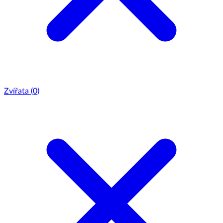
Zvířata
(0)