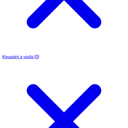
Koupání a voda
(0)