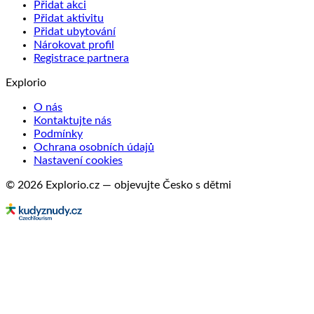
Přidat akci
Přidat aktivitu
Přidat ubytování
Nárokovat profil
Registrace partnera
Explorio
O nás
Kontaktujte nás
Podmínky
Ochrana osobních údajů
Nastavení cookies
© 2026 Explorio.cz — objevujte Česko s dětmi