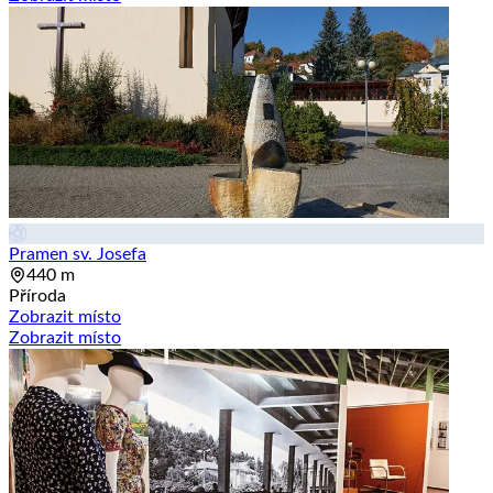
Pramen sv. Josefa
440 m
Příroda
Zobrazit místo
Zobrazit místo