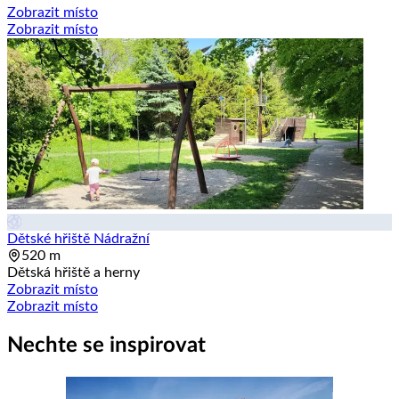
Zobrazit místo
Zobrazit místo
Dětské hřiště Nádražní
520 m
Dětská hřiště a herny
Zobrazit místo
Zobrazit místo
Nechte se inspirovat