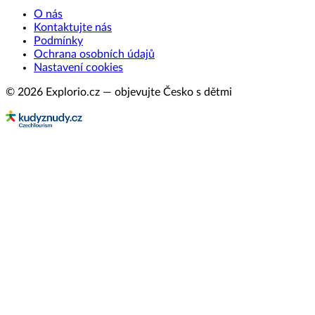
O nás
Kontaktujte nás
Podmínky
Ochrana osobních údajů
Nastavení cookies
© 2026 Explorio.cz — objevujte Česko s dětmi