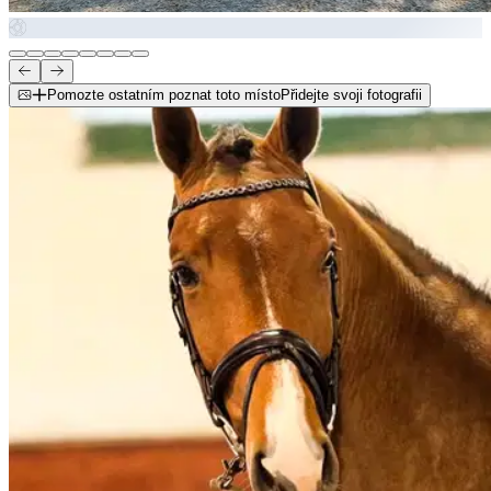
Pomozte ostatním poznat toto místo
Přidejte svoji fotografii