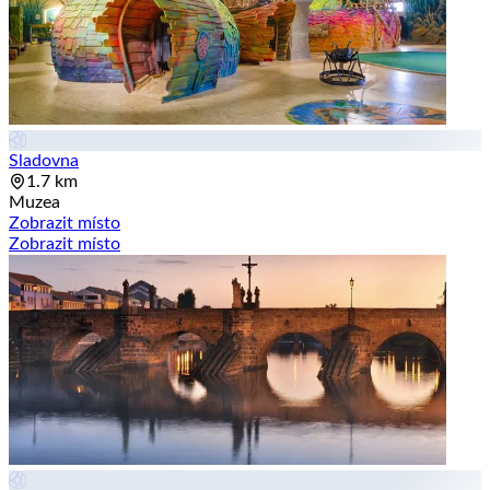
Sladovna
1.7 km
Muzea
Zobrazit místo
Zobrazit místo