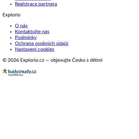
Registrace partnera
Explorio
O nás
Kontaktujte nás
Podmínky
Ochrana osobních údajů
Nastavení cookies
© 2026 Explorio.cz — objevujte Česko s dětmi