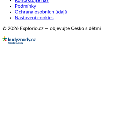
Kontaktujte nás
Podmínky
Ochrana osobních údajů
Nastavení cookies
© 2026 Explorio.cz — objevujte Česko s dětmi