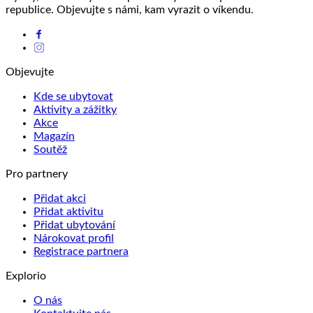
republice. Objevujte s námi, kam vyrazit o víkendu.
Objevujte
Kde se ubytovat
Aktivity a zážitky
Akce
Magazín
Soutěž
Pro partnery
Přidat akci
Přidat aktivitu
Přidat ubytování
Nárokovat profil
Registrace partnera
Explorio
O nás