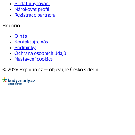
Přidat ubytování
Nárokovat profil
Registrace partnera
Explorio
O nás
Kontaktujte nás
Podmínky
Ochrana osobních údajů
Nastavení cookies
© 2026 Explorio.cz — objevujte Česko s dětmi