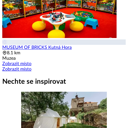
MUSEUM OF BRICKS Kutná Hora
8.1 km
Muzea
Zobrazit místo
Zobrazit místo
Nechte se inspirovat