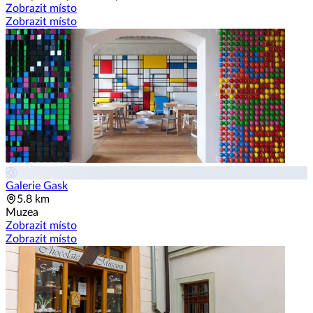
Zobrazit místo
Zobrazit místo
Galerie Gask
5.8 km
Muzea
Zobrazit místo
Zobrazit místo