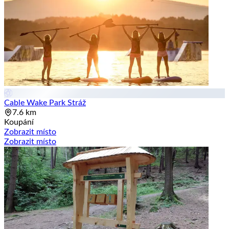
Cable Wake Park Stráž
7.6 km
Koupání
Zobrazit místo
Zobrazit místo