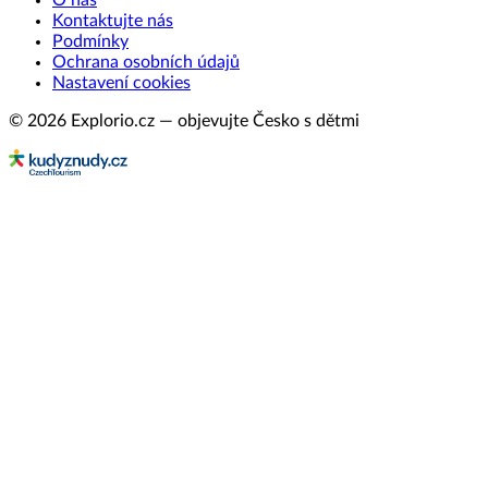
O nás
Kontaktujte nás
Podmínky
Ochrana osobních údajů
Nastavení cookies
© 2026 Explorio.cz — objevujte Česko s dětmi