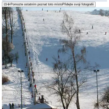
Pomozte ostatním poznat toto místo
Přidejte svoji fotografii