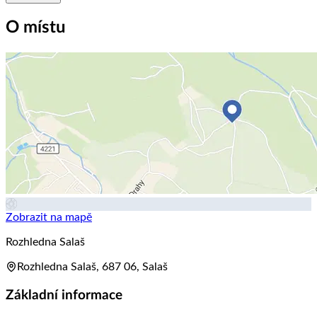
O místu
Zobrazit na mapě
Rozhledna Salaš
Rozhledna Salaš, 687 06, Salaš
Základní informace