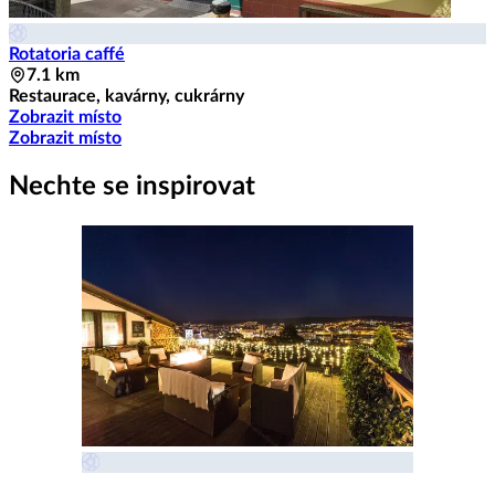
Rotatoria caffé
7.1 km
Restaurace, kavárny, cukrárny
Zobrazit místo
Zobrazit místo
Nechte se inspirovat