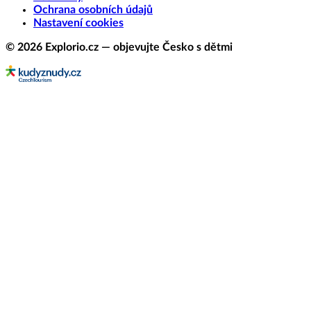
Ochrana osobních údajů
Nastavení cookies
© 2026 Explorio.cz — objevujte Česko s dětmi