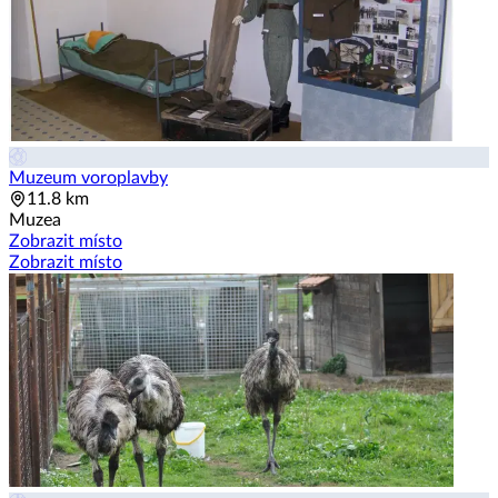
Muzeum voroplavby
11.8 km
Muzea
Zobrazit místo
Zobrazit místo