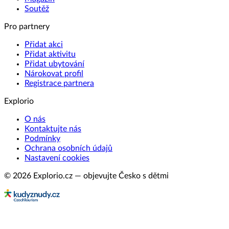
Soutěž
Pro partnery
Přidat akci
Přidat aktivitu
Přidat ubytování
Nárokovat profil
Registrace partnera
Explorio
O nás
Kontaktujte nás
Podmínky
Ochrana osobních údajů
Nastavení cookies
© 2026 Explorio.cz — objevujte Česko s dětmi