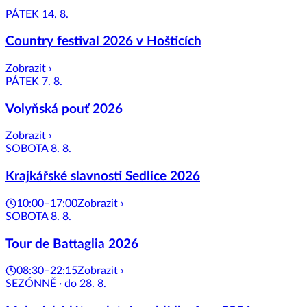
PÁTEK 14. 8.
Country festival 2026 v Hošticích
Zobrazit ›
PÁTEK 7. 8.
Volyňská pouť 2026
Zobrazit ›
SOBOTA 8. 8.
Krajkářské slavnosti Sedlice 2026
10:00–17:00
Zobrazit ›
SOBOTA 8. 8.
Tour de Battaglia 2026
08:30–22:15
Zobrazit ›
SEZÓNNĚ · do 28. 8.