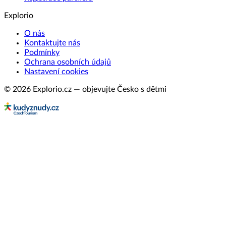
Explorio
O nás
Kontaktujte nás
Podmínky
Ochrana osobních údajů
Nastavení cookies
© 2026 Explorio.cz — objevujte Česko s dětmi