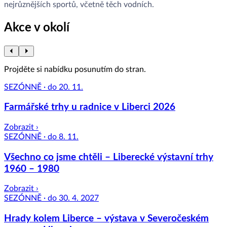
nejrůznějších sportů, včetně těch vodních.
Akce v okolí
Projděte si nabídku posunutím do stran.
SEZÓNNĚ · do 20. 11.
Farmářské trhy u radnice v Liberci 2026
Zobrazit ›
SEZÓNNĚ · do 8. 11.
Všechno co jsme chtěli – Liberecké výstavní trhy
1960 – 1980
Zobrazit ›
SEZÓNNĚ · do 30. 4. 2027
Hrady kolem Liberce – výstava v Severočeském