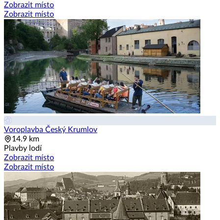
Zobrazit místo
Zobrazit místo
Voroplavba Český Krumlov
14.9 km
Plavby lodí
Zobrazit místo
Zobrazit místo