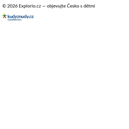
© 2026 Explorio.cz — objevujte Česko s dětmi