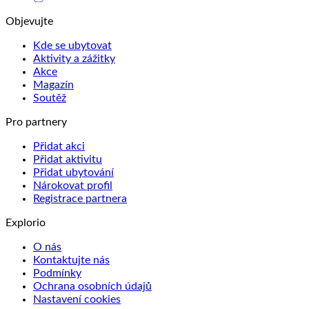
Objevujte
Kde se ubytovat
Aktivity a zážitky
Akce
Magazín
Soutěž
Pro partnery
Přidat akci
Přidat aktivitu
Přidat ubytování
Nárokovat profil
Registrace partnera
Explorio
O nás
Kontaktujte nás
Podmínky
Ochrana osobních údajů
Nastavení cookies