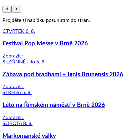
Projděte si nabídku posunutím do stran.
ČTVRTEK 6. 8.
Festival Pop Messe v Brně 2026
Zobrazit ›
SEZÓNNĚ · do 5. 9.
Zábava pod hradbami – Ignis Brunensis 2026
Zobrazit ›
STŘEDA 5. 8.
Léto na Římském náměstí v Brně 2026
Zobrazit ›
SOBOTA 8. 8.
Markomanské války