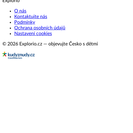
Explorio
O nás
Kontaktujte nás
Podmínky
Ochrana osobních údajů
Nastavení cookies
© 2026 Explorio.cz — objevujte Česko s dětmi