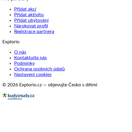
Přidat akci
Přidat aktivitu
Přidat ubytování
Nárokovat profil
Registrace partnera
Explorio
O nás
Kontaktujte nás
Podmínky
Ochrana osobních údajů
Nastavení cookies
© 2026 Explorio.cz — objevujte Česko s dětmi