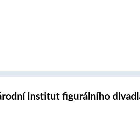
odní institut figurálního divadl