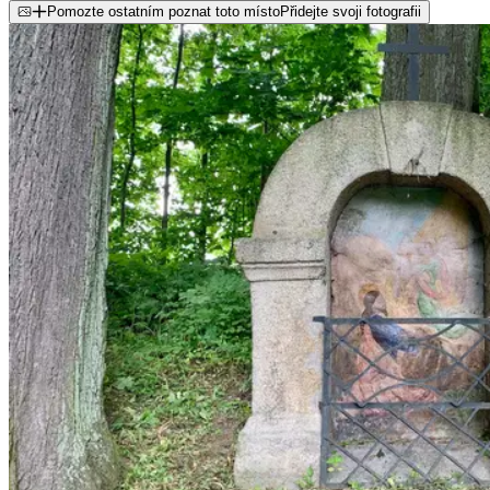
Pomozte ostatním poznat toto místo
Přidejte svoji fotografii