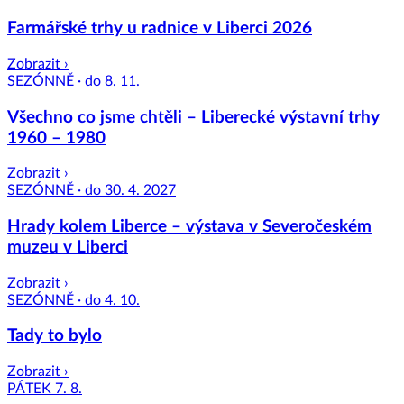
Farmářské trhy u radnice v Liberci 2026
Zobrazit ›
SEZÓNNĚ · do 8. 11.
Všechno co jsme chtěli – Liberecké výstavní trhy
1960 – 1980
Zobrazit ›
SEZÓNNĚ · do 30. 4. 2027
Hrady kolem Liberce – výstava v Severočeském
muzeu v Liberci
Zobrazit ›
SEZÓNNĚ · do 4. 10.
Tady to bylo
Zobrazit ›
PÁTEK 7. 8.