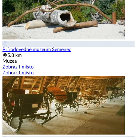
Přírodovědné muzeum Semenec
5.8 km
Muzea
Zobrazit místo
Zobrazit místo