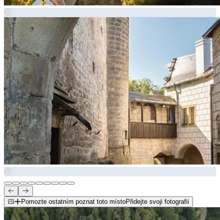
Pomozte ostatním poznat toto místo
Přidejte svoji fotografii