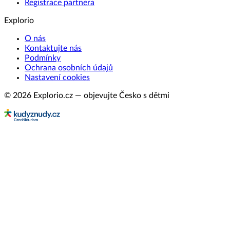
Registrace partnera
Explorio
O nás
Kontaktujte nás
Podmínky
Ochrana osobních údajů
Nastavení cookies
© 2026 Explorio.cz — objevujte Česko s dětmi