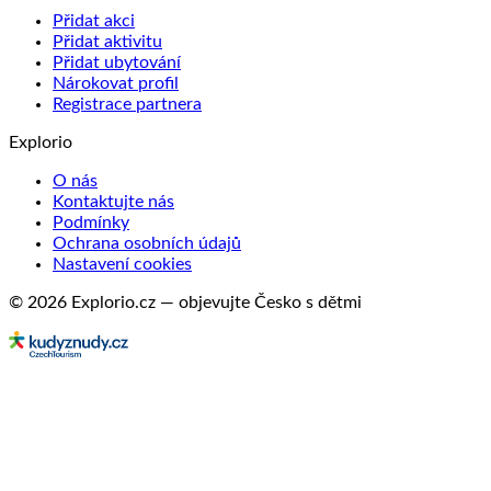
Přidat akci
Přidat aktivitu
Přidat ubytování
Nárokovat profil
Registrace partnera
Explorio
O nás
Kontaktujte nás
Podmínky
Ochrana osobních údajů
Nastavení cookies
© 2026 Explorio.cz — objevujte Česko s dětmi