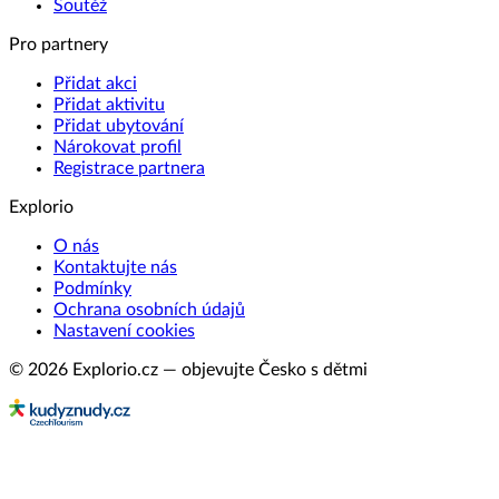
Soutěž
Pro partnery
Přidat akci
Přidat aktivitu
Přidat ubytování
Nárokovat profil
Registrace partnera
Explorio
O nás
Kontaktujte nás
Podmínky
Ochrana osobních údajů
Nastavení cookies
© 2026 Explorio.cz — objevujte Česko s dětmi