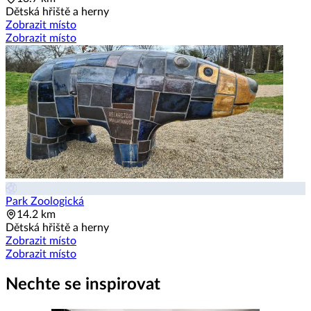
Dětská hřiště a herny
Zobrazit místo
Zobrazit místo
Park Zoologická
14.2 km
Dětská hřiště a herny
Zobrazit místo
Zobrazit místo
Nechte se inspirovat