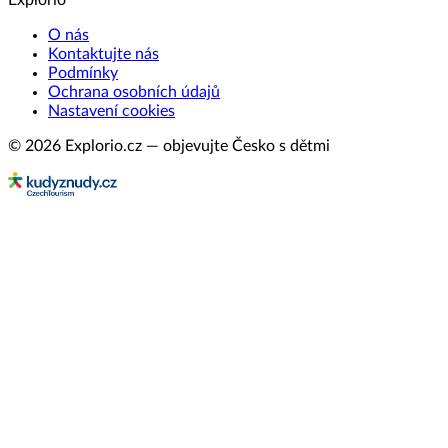
Explorio
O nás
Kontaktujte nás
Podmínky
Ochrana osobních údajů
Nastavení cookies
© 2026 Explorio.cz — objevujte Česko s dětmi